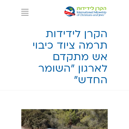
הקרן לידידות
תרמה ציוד כיבוי
אש מתקדם
לארגון "השומר
החדש"