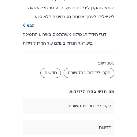
השואה והקרן לידידות חושף: רבע מניצולי השואה
לא יצליחו לערוך ארוחת חג בסיסית ללא סיוע
הבא
דגלי הידידות: מיליון משתתפים באירוע התמיכה
בישראל הגדול בעולם של הקרן לידידות
קטגוריות:
הקרן לידידות בתקשורת
חדשות
מה חדש בקרן לידידות
הקרן לידידות בתקשורת
חדשות