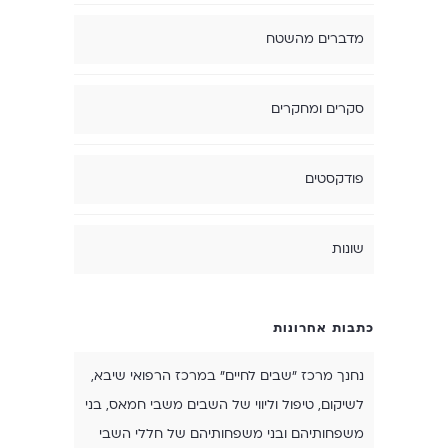
מדברים מהשטח
סקרים ומחקרים
פודקסטים
שונות
כתבות אחרונות
נחנך מרכז "שבים לחיים" במרכז הרפואי שיבא,
לשיקום, טיפול וליווי של השבים משבי חמאס, בני
משפחותיהם ובני משפחותיהם של חללי השבי