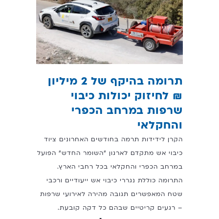
תרומה בהיקף של 2 מיליון
₪ לחיזוק יכולות כיבוי
שרפות במרחב הכפרי
והחקלאי
הקרן לידידות תרמה בחודשים האחרונים ציוד
כיבוי אש מתקדם לארגון "השומר החדש" הפועל
במרחב הכפרי והחקלאי בכל רחבי הארץ.
התרומה כוללת נגררי כיבוי אש ייעודיים ורכבי
שטח המאפשרים תגובה מהירה לאירועי שרפות
– רגעים קריטיים שבהם כל דקה קובעת.