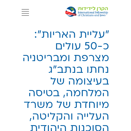
״עליית האריות״:
כ-50 עולים
מצרפת ומבריטניה
נחתו בנתב״ג
בעיצומה של
המלחמה, בטיסה
מיוחדת של משרד
העלייה והקליטה,
הסוכנות היהודית