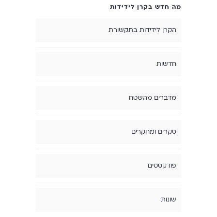
מה חדש בקרן לידידות
הקרן לידידות בתקשורת
חדשות
מדברים מהשטח
סקרים ומחקרים
פודקסטים
שונות