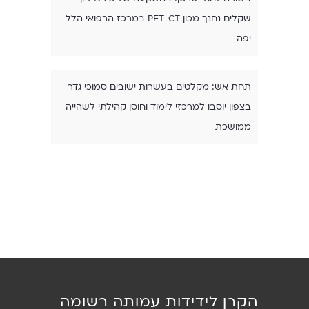
שקלים נחנך מכון PET-CT במרכז הרפואי הלל
יפה
תחת אש: מקלטים בעשרות ישובים סמוכי גדר
בצפון יוסבו למרכזי לימוד וחוסן קהילתי לשהייה
ממושכת
הקרן לידידות עמותה רשומה