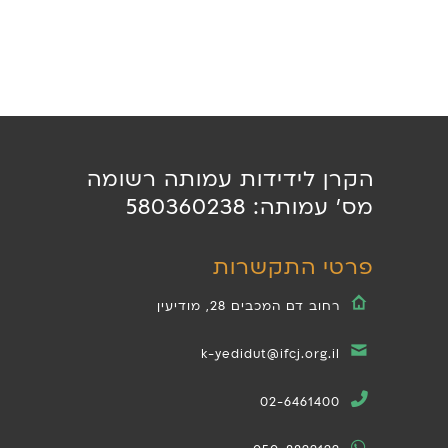
הקרן לידידות עמותה רשומה
מס' עמותה: 580360238
פרטי התקשרות
רחוב דם המכבים 28, מודיעין
k-yedidut@ifcj.org.il
02-6461400