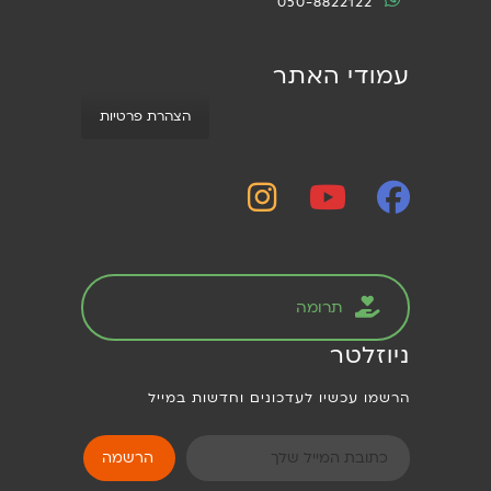
050-8822122
עמודי האתר
הצהרת פרטיות
תרומה
ניוזלטר
הרשמו עכשיו לעדכונים וחדשות במייל