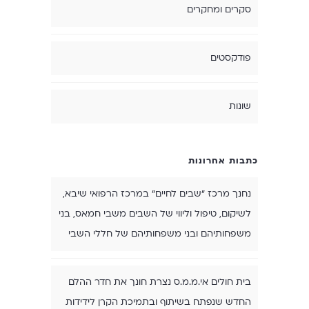
סקרים ומחקרים
פודקסטים
שונות
כתבות אחרונות
נחנך מרכז "שבים לחיים" במרכז הרפואי שיבא,
לשיקום, טיפול וליווי של השבים משבי חמאס, בני
משפחותיהם ובני משפחותיהם של חללי השבי
בית חולים אי.מ.מ.ס נצרת חונך את חדר ההלם
החדש שנפתח בשיתוף ובתמיכת הקרן לידידות