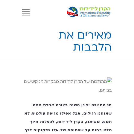
מאירים את
הלבבות
חג החנוכה יצוין השנה בצורה אחרת ממה
שאנחנו רגילים, אבל אפילו מגיפה עולמית לא
תמנע מאיתנו, בקרן לידידות, להעלות חיוך
מלא בחום על שפתיהם של אלו שזקוקים לכך