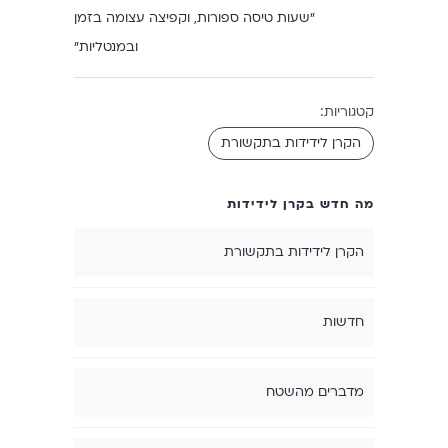
"שעות טיסה ספורות, וקפיצה עצומה בזמן
ובמנטליות"
קטגוריות:
הקרן לידידות בתקשורת
מה חדש בקרן לידידות
הקרן לידידות בתקשורת
חדשות
מדברים מהשטח